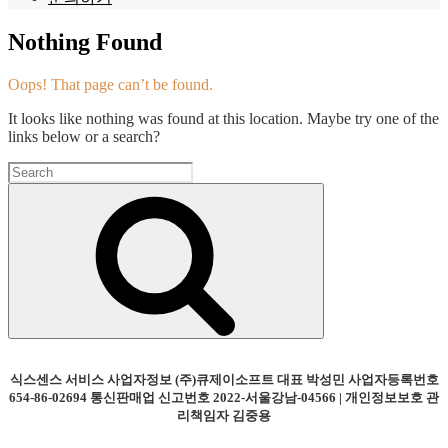
Nothing Found
Oops! That page can’t be found.
It looks like nothing was found at this location. Maybe try one of the
links below or a search?
Search
for:
Search
식스센스 서비스 사업자정보 (주)큐제이소프트 대표 박성민 사업자등록번호
654-86-02694 통신판매업 신고번호 2022-서울강남-04566 | 개인정보보호 관
리책임자 김중용