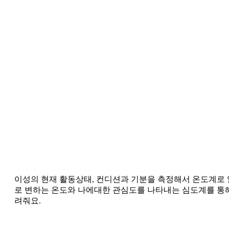
이성의 현재 활동상태, 컨디션과 기분을 측정해서 온도계로
로 변하는 온도와 나에대한 관심도를 나타내는 심도계를 통
려줘요.